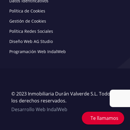
Datos Identificativos
Política de Cookies
Gestión de Cookies
Política Redes Sociales
Diseño Web AG Studio
Programación Web IndalWeb
© 2023 Inmobiliaria Durán Valverde S.L. Todos
los derechos reservados.
Desarrollo Web IndalWeb
Te llamamos