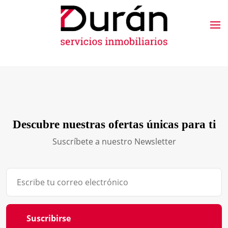
Descubre nuestras ofertas únicas para ti
Suscríbete a nuestro Newsletter
Suscribirse