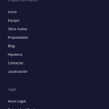
Inicio
Equipo
Obra nueva
Propiedades
Blog
Hipoteca
Contactar
Localización
Legal
Aviso Legal