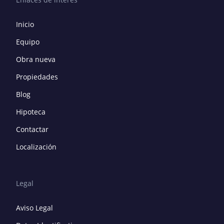
Inicio
Equipo
Obra nueva
Propiedades
Blog
Hipoteca
Contactar
Localización
Legal
Aviso Legal