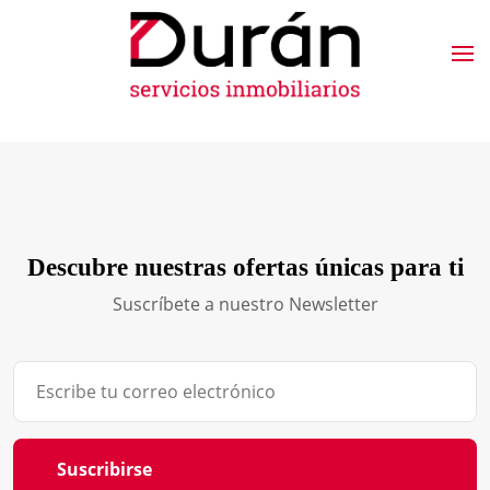
Descubre nuestras ofertas únicas para ti
Suscríbete a nuestro Newsletter
Suscribirse