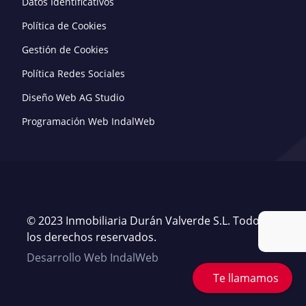
Datos Identificativos
Política de Cookies
Gestión de Cookies
Política Redes Sociales
Diseño Web AG Studio
Programación Web IndalWeb
© 2023 Inmobiliaria Durán Valverde S.L. Todos
los derechos reservados.
Desarrollo Web IndalWeb
Te llamamos