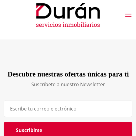
Descubre nuestras ofertas únicas para ti
Suscríbete a nuestro Newsletter
Suscribirse