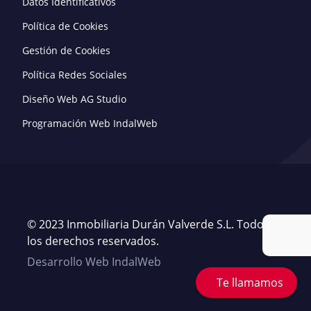
Datos Identificativos
Política de Cookies
Gestión de Cookies
Política Redes Sociales
Diseño Web AG Studio
Programación Web IndalWeb
© 2023 Inmobiliaria Durán Valverde S.L. Todos
los derechos reservados.
Desarrollo Web IndalWeb
Te llamamos