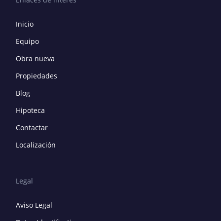
Inicio
Equipo
Obra nueva
Propiedades
Blog
Hipoteca
Contactar
Localización
Legal
Aviso Legal