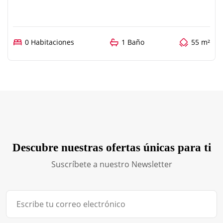
0 Habitaciones
1 Baño
55 m²
Descubre nuestras ofertas únicas para ti
Suscríbete a nuestro Newsletter