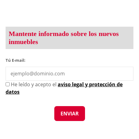
Mantente informado sobre los nuevos
inmuebles
Tú E-mail:
He leído y acepto el
aviso legal y protección de
datos