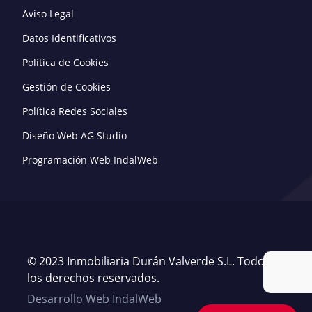
Aviso Legal
Datos Identificativos
Política de Cookies
Gestión de Cookies
Política Redes Sociales
Diseño Web AG Studio
Programación Web IndalWeb
© 2023 Inmobiliaria Durán Valverde S.L. Todos
los derechos reservados.
Desarrollo Web IndalWeb