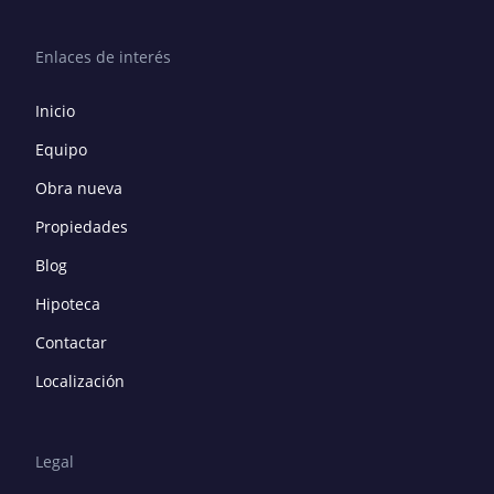
Enlaces de interés
Inicio
Equipo
Obra nueva
Propiedades
Blog
Hipoteca
Contactar
Localización
Legal