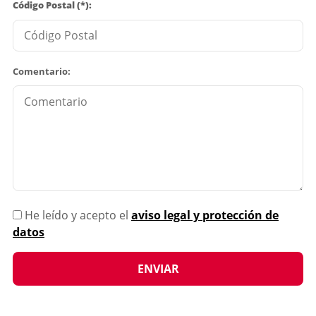
Código Postal (*):
Comentario:
He leído y acepto el
aviso legal y protección de
datos