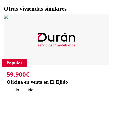
Otras viviendas similares
Popular
59.900€
Oficina en venta en El Ejido
El Ejido, El Ejido