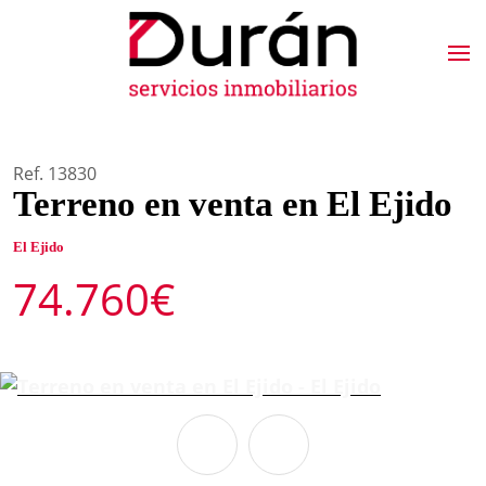
Ref. 13830
Terreno en venta en El Ejido
El Ejido
74.760€