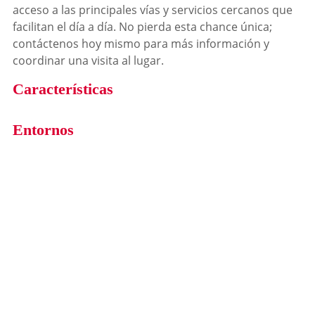
acceso a las principales vías y servicios cercanos que
facilitan el día a día. No pierda esta chance única;
contáctenos hoy mismo para más información y
coordinar una visita al lugar.
Características
Entornos