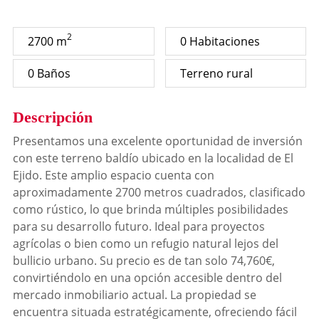
2
2700 m
0 Habitaciones
0 Baños
Terreno rural
Descripción
Presentamos una excelente oportunidad de inversión
con este terreno baldío ubicado en la localidad de El
Ejido. Este amplio espacio cuenta con
aproximadamente 2700 metros cuadrados, clasificado
como rústico, lo que brinda múltiples posibilidades
para su desarrollo futuro. Ideal para proyectos
agrícolas o bien como un refugio natural lejos del
bullicio urbano. Su precio es de tan solo 74,760€,
convirtiéndolo en una opción accesible dentro del
mercado inmobiliario actual. La propiedad se
encuentra situada estratégicamente, ofreciendo fácil