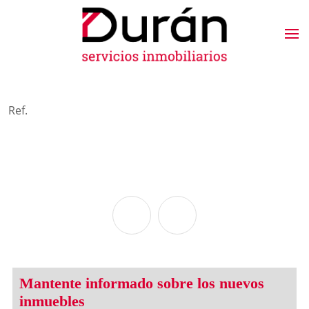
Ref.
Mantente informado sobre los nuevos
inmuebles