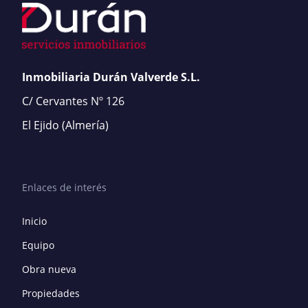
Inmobiliaria Durán Valverde S.L.
C/ Cervantes Nº 126
El Ejido
(Almería)
Enlaces de interés
Inicio
Equipo
Obra nueva
Propiedades