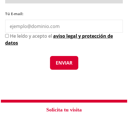
Tú E-mail:
He leído y acepto el
aviso legal y protección de
datos
Solicita tu visita