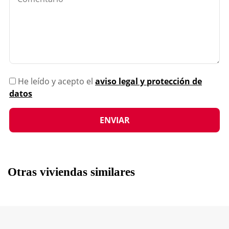
He leído y acepto el
aviso legal y protección de
datos
Otras viviendas similares