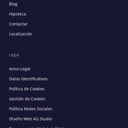
Blog
Hipoteca
Contactar
Localización
Legal
Aviso Legal
Datos Identificativos
Política de Cookies
Gestión de Cookies
Política Redes Sociales
Diseño Web AG Studio