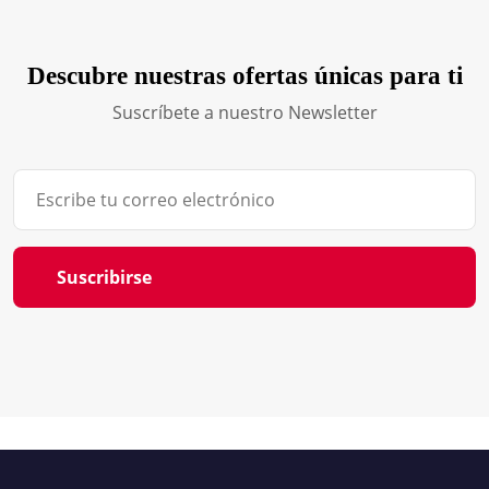
Descubre nuestras ofertas únicas para ti
Suscríbete a nuestro Newsletter
Suscribirse