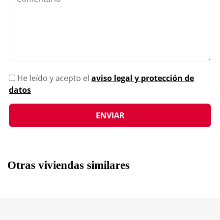
He leído y acepto el
aviso legal y protección de
datos
Otras viviendas similares