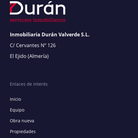
Inmobiliaria Durán Valverde S.L.
C/ Cervantes Nº 126
El Ejido
(Almería)
Enlaces de interés
Inicio
Equipo
Obra nueva
Propiedades