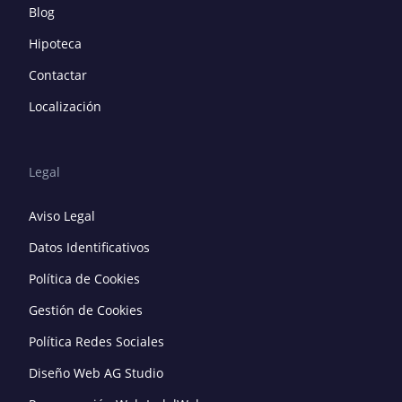
Blog
Hipoteca
Contactar
Localización
Legal
Aviso Legal
Datos Identificativos
Política de Cookies
Gestión de Cookies
Política Redes Sociales
Diseño Web AG Studio