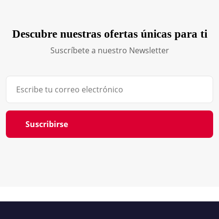
Descubre nuestras ofertas únicas para ti
Suscríbete a nuestro Newsletter
Suscribirse