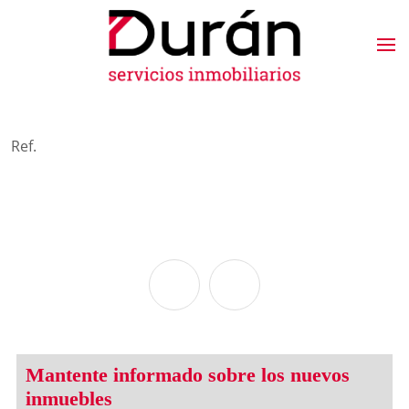
Ref.
Mantente informado sobre los nuevos
inmuebles