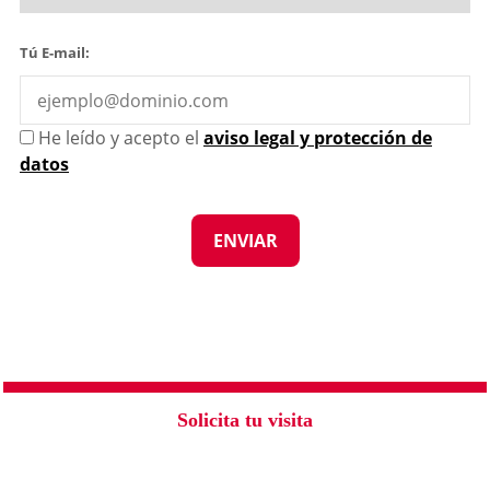
Tú E-mail:
He leído y acepto el
aviso legal y protección de
datos
Solicita tu visita