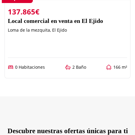
137.865€
Local comercial en venta en El Ejido
Loma de la mezquita, El Ejido
0 Habitaciones
2 Baño
166 m²
Descubre nuestras ofertas únicas para ti