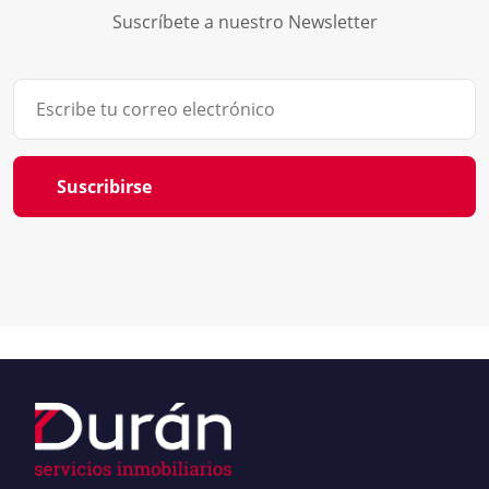
Suscríbete a nuestro Newsletter
Suscribirse