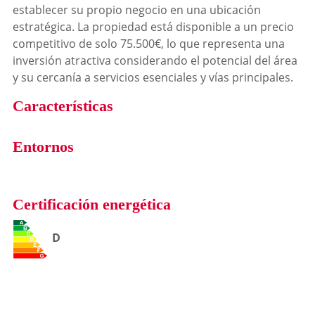
establecer su propio negocio en una ubicación
estratégica. La propiedad está disponible a un precio
competitivo de solo 75.500€, lo que representa una
inversión atractiva considerando el potencial del área
y su cercanía a servicios esenciales y vías principales.
Características
Entornos
Certificación energética
D