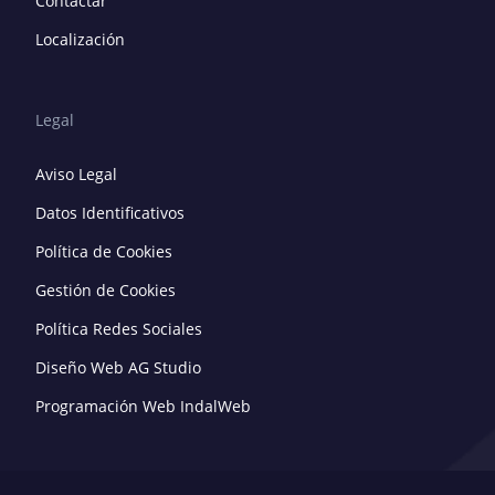
Contactar
Localización
Legal
Aviso Legal
Datos Identificativos
Política de Cookies
Gestión de Cookies
Política Redes Sociales
Diseño Web AG Studio
Programación Web IndalWeb