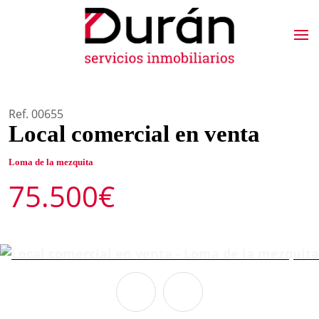
Ref. 00655
Local comercial en venta
Loma de la mezquita
75.500€