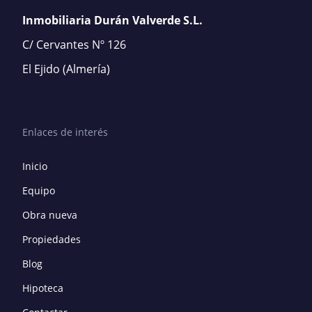
Inmobiliaria Durán Valverde S.L.
C/ Cervantes Nº 126
El Ejido
(Almería)
Enlaces de interés
Inicio
Equipo
Obra nueva
Propiedades
Blog
Hipoteca