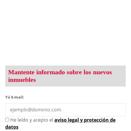
Mantente informado sobre los nuevos
inmuebles
Tú E-mail:
He leído y acepto el
aviso legal y protección de
datos