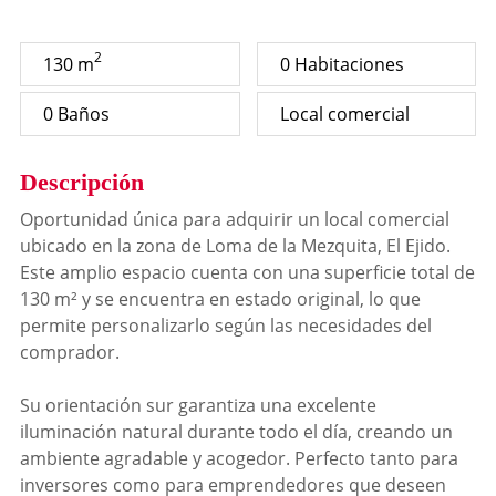
2
130 m
0 Habitaciones
0 Baños
Local comercial
Descripción
Oportunidad única para adquirir un local comercial
ubicado en la zona de Loma de la Mezquita, El Ejido.
Este amplio espacio cuenta con una superficie total de
130 m² y se encuentra en estado original, lo que
permite personalizarlo según las necesidades del
comprador.
Su orientación sur garantiza una excelente
iluminación natural durante todo el día, creando un
ambiente agradable y acogedor. Perfecto tanto para
inversores como para emprendedores que deseen