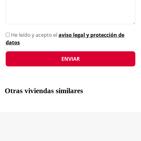
He leído y acepto el
aviso legal y protección de
datos
Otras viviendas similares