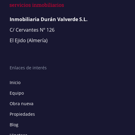
Inmobiliaria Durán Valverde S.L.
C/ Cervantes Nº 126
El Ejido
(Almería)
Enlaces de interés
Inicio
Equipo
Obra nueva
Propiedades
Blog