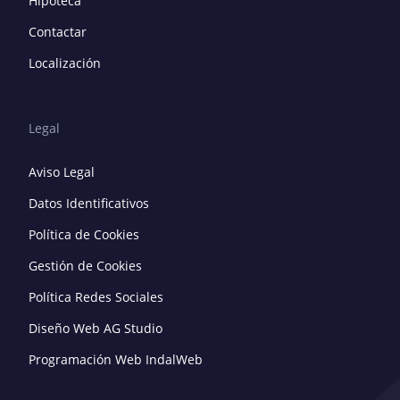
Hipoteca
Contactar
Localización
Legal
Aviso Legal
Datos Identificativos
Política de Cookies
Gestión de Cookies
Política Redes Sociales
Diseño Web AG Studio
Programación Web IndalWeb