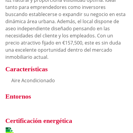
luz natural y proporciona visibilidad óptima. Ideal
tanto para emprendedores como inversores
buscando establecerse o expandir su negocio en esta
dinámica área urbana. Además, el local dispone de
aseo independiente diseñado pensando en las
necesidades del cliente y los empleados. Con un
precio atractivo fijado en €157,500, este es sin duda
una excelente oportunidad dentro del mercado
inmobiliario actual.
Características
Aire Acondicionado
Entornos
Certificación energética