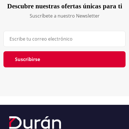
Descubre nuestras ofertas únicas para ti
Suscríbete a nuestro Newsletter
Suscribirse