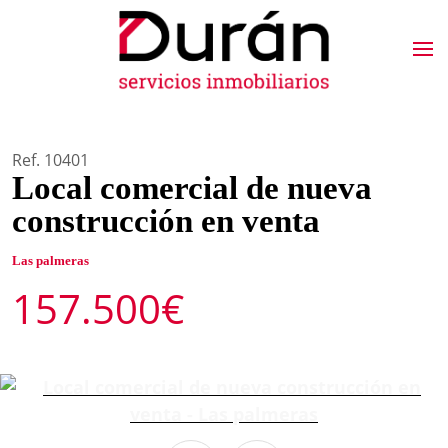
Ref. 10401
Local comercial de nueva
construcción en venta
Las palmeras
157.500€