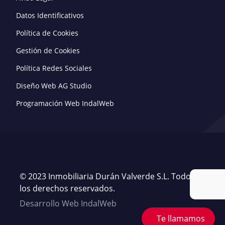
Datos Identificativos
Política de Cookies
Gestión de Cookies
Política Redes Sociales
Diseño Web AG Studio
Programación Web IndalWeb
© 2023 Inmobiliaria Durán Valverde S.L. Todos
los derechos reservados.
Desarrollo Web IndalWeb
Te llamamos