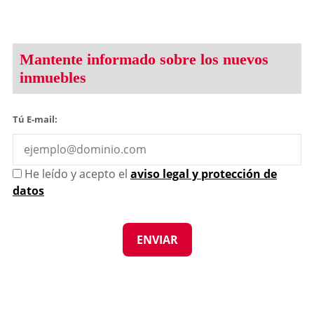
Mantente informado sobre los nuevos
inmuebles
Tú E-mail:
He leído y acepto el
aviso legal y protección de
datos