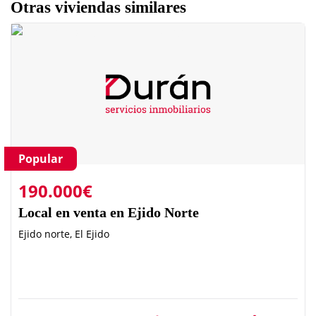
Otras viviendas similares
Popular
190.000€
Local en venta en Ejido Norte
Ejido norte, El Ejido