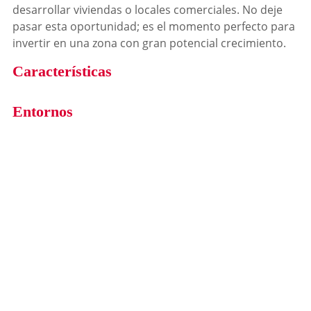
desarrollar viviendas o locales comerciales. No deje
pasar esta oportunidad; es el momento perfecto para
invertir en una zona con gran potencial crecimiento.
Características
Entornos