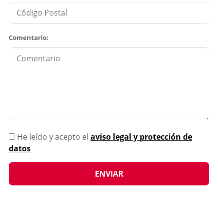
Comentario:
He leído y acepto el
aviso legal y protección de
datos