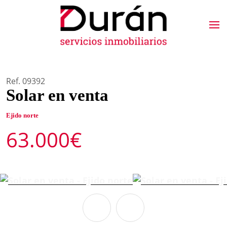
Ref. 09392
Solar en venta
Ejido norte
63.000€