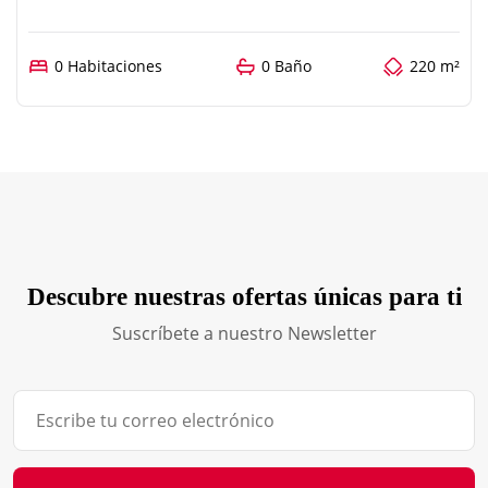
0 Habitaciones
0 Baño
220 m²
Descubre nuestras ofertas únicas para ti
Suscríbete a nuestro Newsletter