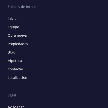
Enlaces de interés
Inicio
Equipo
Obra nueva
Propiedades
Blog
Hipoteca
Contactar
Localización
Legal
Aviso Legal