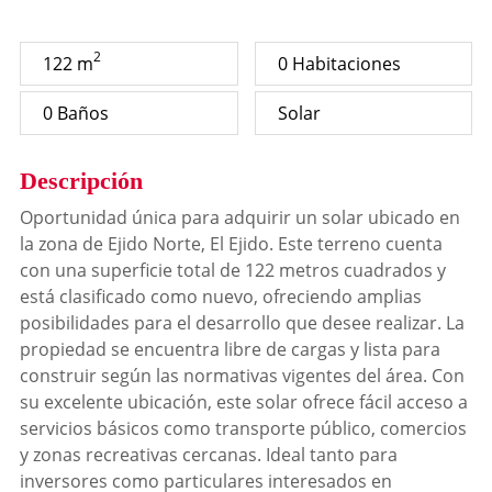
2
122 m
0 Habitaciones
0 Baños
Solar
Descripción
Oportunidad única para adquirir un solar ubicado en
la zona de Ejido Norte, El Ejido. Este terreno cuenta
con una superficie total de 122 metros cuadrados y
está clasificado como nuevo, ofreciendo amplias
posibilidades para el desarrollo que desee realizar. La
propiedad se encuentra libre de cargas y lista para
construir según las normativas vigentes del área. Con
su excelente ubicación, este solar ofrece fácil acceso a
servicios básicos como transporte público, comercios
y zonas recreativas cercanas. Ideal tanto para
inversores como particulares interesados en