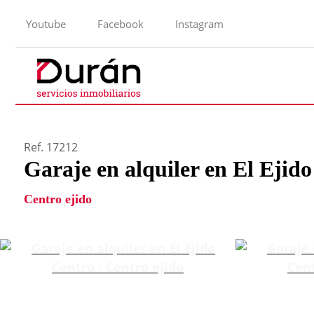
Youtube
Facebook
Instagram
Ref. 17212
Garaje en alquiler en El Ejid
Centro ejido