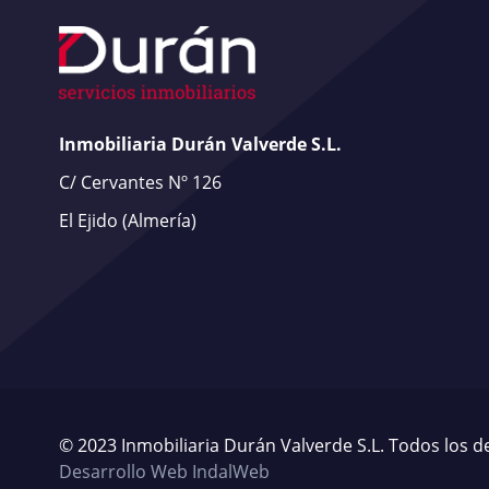
Inmobiliaria Durán Valverde S.L.
C/ Cervantes Nº 126
El Ejido
(Almería)
© 2023 Inmobiliaria Durán Valverde S.L. Todos los 
Desarrollo Web IndalWeb