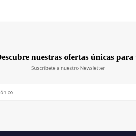
escubre nuestras ofertas únicas para 
Suscríbete a nuestro Newsletter