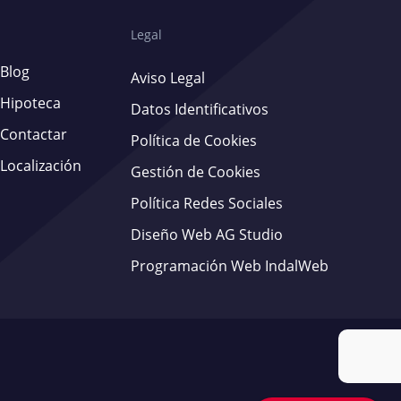
Legal
Blog
Aviso Legal
Hipoteca
Datos Identificativos
Contactar
Política de Cookies
Localización
Gestión de Cookies
Política Redes Sociales
Diseño Web AG Studio
Programación Web IndalWeb