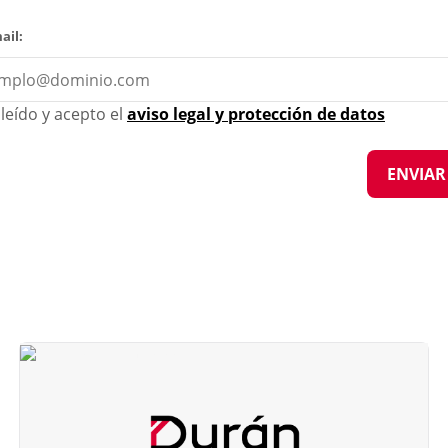
ail:
leído y acepto el
aviso legal y protección de datos