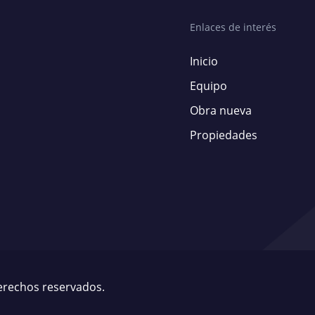
Enlaces de interés
Inicio
Equipo
Obra nueva
Propiedades
derechos reservados.