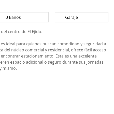
0 Baños
Garaje
 del centro de El Ejido.
d es ideal para quienes buscan comodidad y seguridad a
 del núcleo comercial y residencial, ofrece fácil acceso
a encontrar estacionamiento. Esta es una excelente
eren espacio adicional o seguro durante sus jornadas
oy mismo.