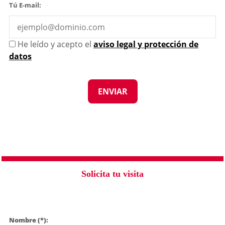
Tú E-mail:
He leído y acepto el
aviso legal y protección de
datos
Solicita tu visita
Nombre (*):