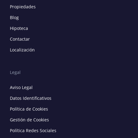
Propiedades
Blog
Hipoteca
Contactar
Localización
Legal
Aviso Legal
Datos Identificativos
Política de Cookies
Gestión de Cookies
Política Redes Sociales