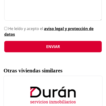
He leído y acepto el
aviso legal y protección de
datos
Otras viviendas similares