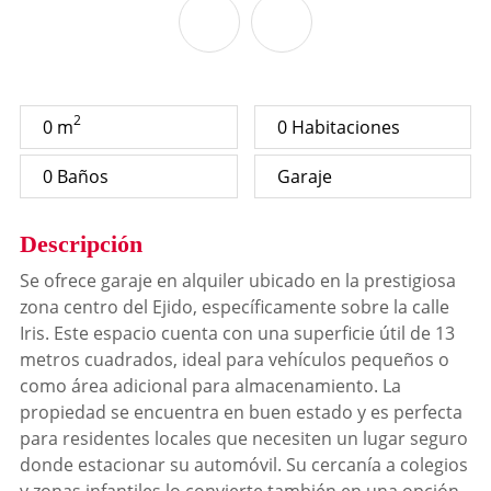
2
0 m
0 Habitaciones
0 Baños
Garaje
Descripción
Se ofrece garaje en alquiler ubicado en la prestigiosa
zona centro del Ejido, específicamente sobre la calle
Iris. Este espacio cuenta con una superficie útil de 13
metros cuadrados, ideal para vehículos pequeños o
como área adicional para almacenamiento. La
propiedad se encuentra en buen estado y es perfecta
para residentes locales que necesiten un lugar seguro
donde estacionar su automóvil. Su cercanía a colegios