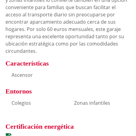
y zonas infantiles lo convierte también en una opción
conveniente para familias que buscan facilitar el
acceso al transporte diario sin preocuparse por
encontrar aparcamiento adecuado cerca de sus
hogares. Por solo 60 euros mensuales, este garaje
representa una excelente oportunidad tanto por su
ubicación estratégica como por las comodidades
circundantes.
Características
Ascensor
Entornos
Colegios
Zonas infantiles
Certificación energética