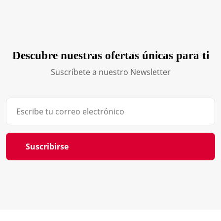
Descubre nuestras ofertas únicas para ti
Suscríbete a nuestro Newsletter
Suscribirse