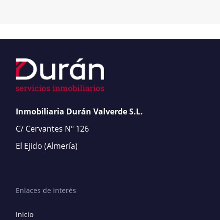
Inmobiliaria Durán Valverde S.L.
C/ Cervantes Nº 126
El Ejido
(Almería)
Enlaces de interés
Inicio