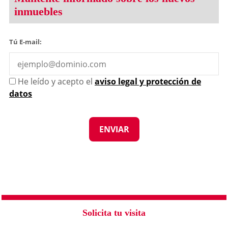
inmuebles
Tú E-mail:
He leído y acepto el
aviso legal y protección de
datos
Solicita tu visita