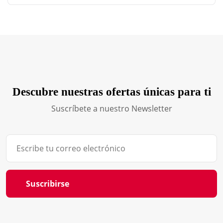
Descubre nuestras ofertas únicas para ti
Suscríbete a nuestro Newsletter
Suscribirse