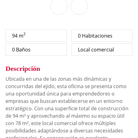
2
94 m
0 Habitaciones
0 Baños
Local comercial
Descripción
Ubicada en una de las zonas más dinámicas y
concurridas del ejido, esta oficina se presenta como
una oportunidad única para emprendedores o
empresas que buscan establecerse en un entorno
estratégico. Con una superficie total de construcción
de 94 m² y aprovechando al máximo su espacio útil
con 78 m², este local comercial ofrece múltiples
posibilidades adaptándose a diversas necesidades