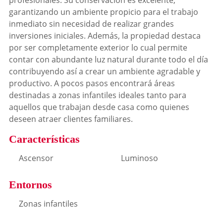
profesionales. Su conservación es excelente,
garantizando un ambiente propicio para el trabajo
inmediato sin necesidad de realizar grandes
inversiones iniciales. Además, la propiedad destaca
por ser completamente exterior lo cual permite
contar con abundante luz natural durante todo el día
contribuyendo así a crear un ambiente agradable y
productivo. A pocos pasos encontrará áreas
destinadas a zonas infantiles ideales tanto para
aquellos que trabajan desde casa como quienes
deseen atraer clientes familiares.
Características
Ascensor
Luminoso
Entornos
Zonas infantiles