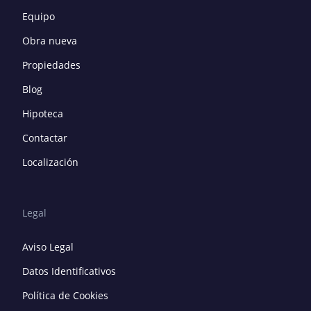
Equipo
Obra nueva
Propiedades
Blog
Hipoteca
Contactar
Localización
Legal
Aviso Legal
Datos Identificativos
Política de Cookies