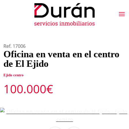
Ref. 17006
Oficina en venta en el centro
de El Ejido
Ejido centro
100.000€