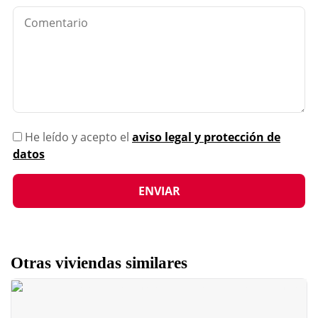
He leído y acepto el
aviso legal y protección de
datos
Otras viviendas similares