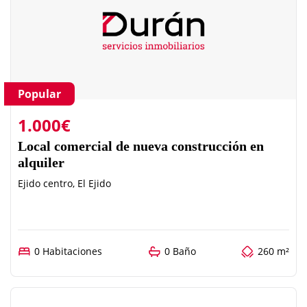
Popular
1.000€
Local comercial de nueva construcción en
alquiler
Ejido centro, El Ejido
0 Habitaciones
0 Baño
260 m²