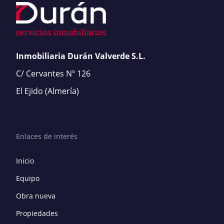
Inmobiliaria Durán Valverde S.L.
C/ Cervantes Nº 126
El Ejido
(Almería)
Enlaces de interés
Inicio
Equipo
Obra nueva
Propiedades