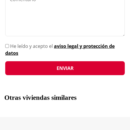
He leído y acepto el
aviso legal y protección de
datos
Otras viviendas similares