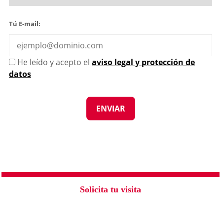
Tú E-mail:
He leído y acepto el
aviso legal y protección de
datos
Solicita tu visita