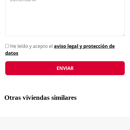
He leído y acepto el
aviso legal y protección de
datos
Otras viviendas similares