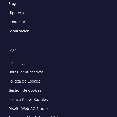
Blog
Hipoteca
Contactar
Localización
Legal
Aviso Legal
Datos Identificativos
Política de Cookies
Gestión de Cookies
Política Redes Sociales
Diseño Web AG Studio