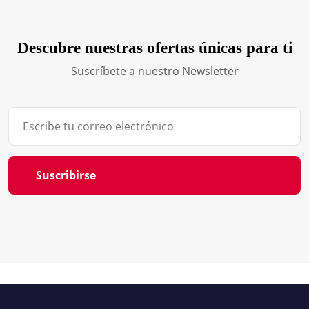
Descubre nuestras ofertas únicas para ti
Suscríbete a nuestro Newsletter
Suscribirse