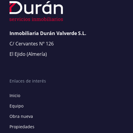
Inmobiliaria Durán Valverde S.L.
C/ Cervantes Nº 126
El Ejido
(Almería)
Enlaces de interés
Inicio
Equipo
Obra nueva
Propiedades