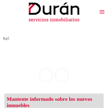
Ref.
Mantente informado sobre los nuevos
inmuebles