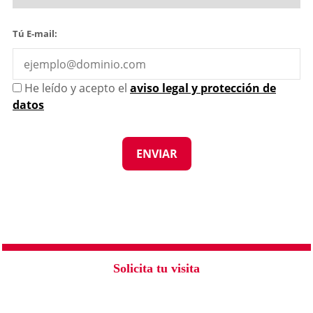
Tú E-mail:
He leído y acepto el
aviso legal y protección de
datos
Solicita tu visita