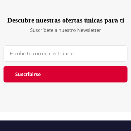
Descubre nuestras ofertas únicas para ti
Suscríbete a nuestro Newsletter
Suscribirse