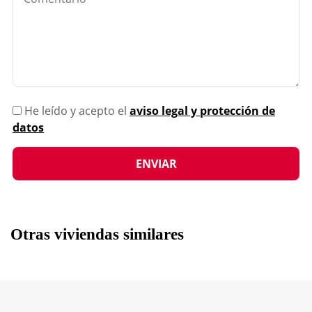
He leído y acepto el
aviso legal y protección de
datos
Otras viviendas similares