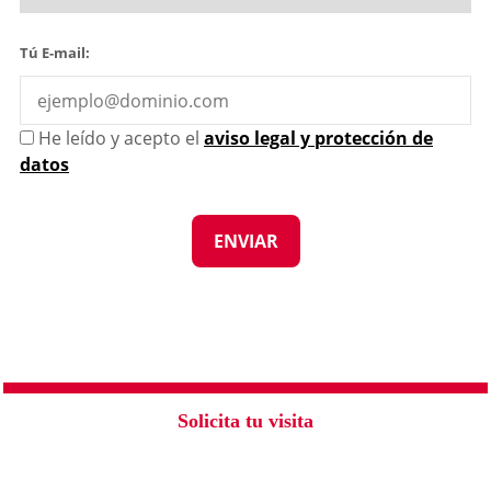
Tú E-mail:
He leído y acepto el
aviso legal y protección de
datos
Solicita tu visita