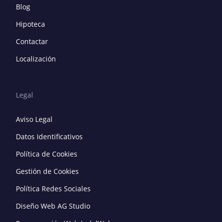
Blog
Hipoteca
Contactar
Localización
Legal
Aviso Legal
Datos Identificativos
Política de Cookies
Gestión de Cookies
Política Redes Sociales
Diseño Web AG Studio