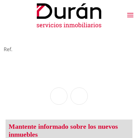
Ref.
Mantente informado sobre los nuevos
inmuebles