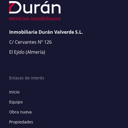
Inmobiliaria Durán Valverde S.L.
C/ Cervantes Nº 126
El Ejido
(Almería)
Enlaces de interés
Inicio
Equipo
Obra nueva
Propiedades