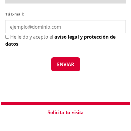
Tú E-mail:
He leído y acepto el
aviso legal y protección de
datos
Solicita tu visita