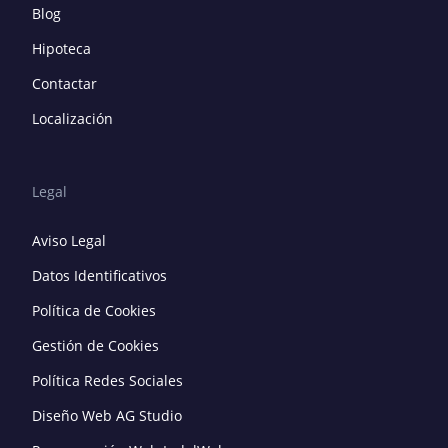
Blog
Hipoteca
Contactar
Localización
Legal
Aviso Legal
Datos Identificativos
Política de Cookies
Gestión de Cookies
Política Redes Sociales
Diseño Web AG Studio