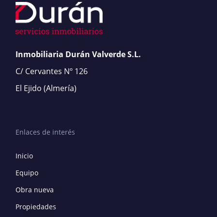
Inmobiliaria Durán Valverde S.L.
C/ Cervantes Nº 126
El Ejido
(Almería)
Enlaces de interés
Inicio
Equipo
Obra nueva
Propiedades