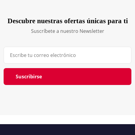
Descubre nuestras ofertas únicas para ti
Suscríbete a nuestro Newsletter
Suscribirse