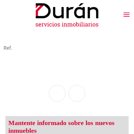
Ref.
Mantente informado sobre los nuevos
inmuebles