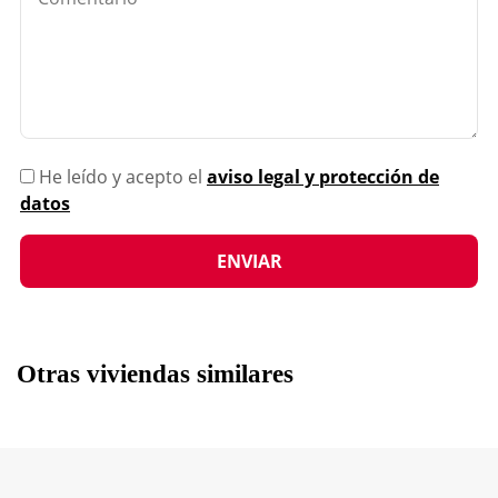
He leído y acepto el
aviso legal y protección de
datos
Otras viviendas similares