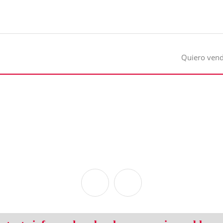
Quiero ven