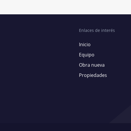
Enlaces de interés
Inicio
Equipo
Obra nueva
Propiedades