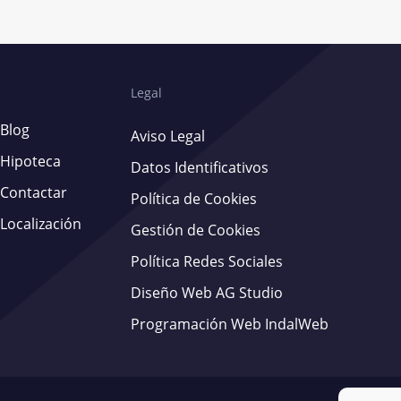
Legal
Blog
Aviso Legal
Hipoteca
Datos Identificativos
Contactar
Política de Cookies
Localización
Gestión de Cookies
Política Redes Sociales
Diseño Web AG Studio
Programación Web IndalWeb