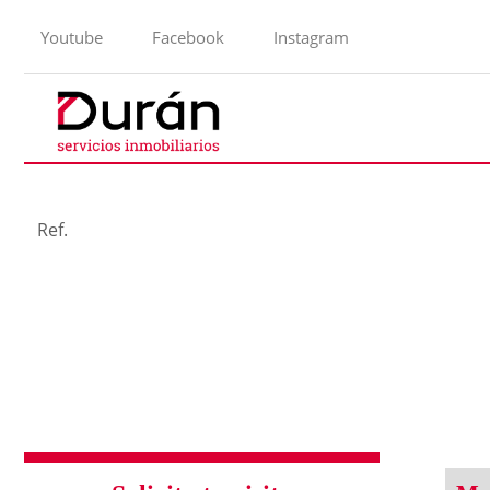
Youtube
Facebook
Instagram
Ref.