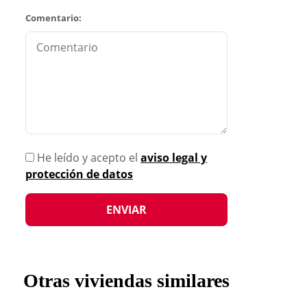
Comentario:
He leído y acepto el
aviso legal y
protección de datos
Otras viviendas similares