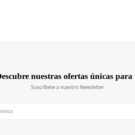
escubre nuestras ofertas únicas para 
Suscríbete a nuestro Newsletter