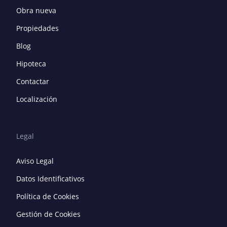
Obra nueva
Propiedades
Blog
Hipoteca
Contactar
Localización
Legal
Aviso Legal
Datos Identificativos
Política de Cookies
Gestión de Cookies