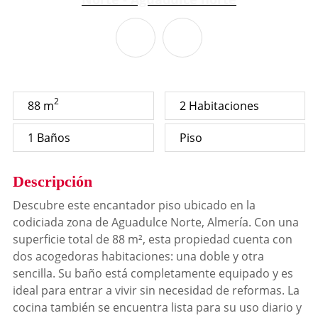
2
88 m
2 Habitaciones
1 Baños
Piso
Descripción
Descubre este encantador piso ubicado en la
codiciada zona de Aguadulce Norte, Almería. Con una
superficie total de 88 m², esta propiedad cuenta con
dos acogedoras habitaciones: una doble y otra
sencilla. Su baño está completamente equipado y es
ideal para entrar a vivir sin necesidad de reformas. La
cocina también se encuentra lista para su uso diario y