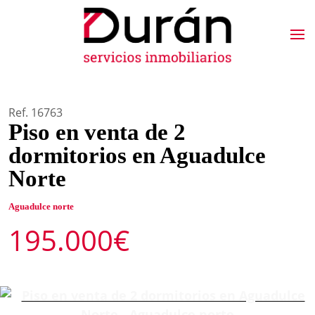
Ref. 16763
Piso en venta de 2
dormitorios en Aguadulce
Norte
Aguadulce norte
195.000€