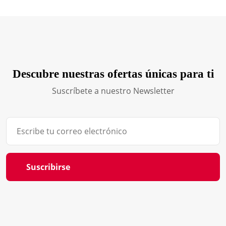
Descubre nuestras ofertas únicas para ti
Suscríbete a nuestro Newsletter
Suscribirse