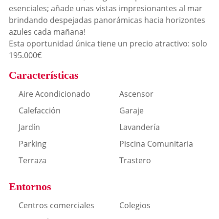
esenciales; añade unas vistas impresionantes al mar
brindando despejadas panorámicas hacia horizontes
azules cada mañana!
Esta oportunidad única tiene un precio atractivo: solo
195.000€
Características
Aire Acondicionado
Ascensor
Calefacción
Garaje
Jardín
Lavandería
Parking
Piscina Comunitaria
Terraza
Trastero
Entornos
Centros comerciales
Colegios