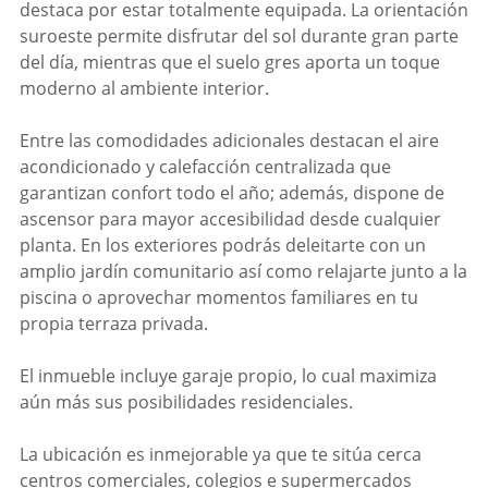
destaca por estar totalmente equipada. La orientación
suroeste permite disfrutar del sol durante gran parte
del día, mientras que el suelo gres aporta un toque
moderno al ambiente interior.
Entre las comodidades adicionales destacan el aire
acondicionado y calefacción centralizada que
garantizan confort todo el año; además, dispone de
ascensor para mayor accesibilidad desde cualquier
planta. En los exteriores podrás deleitarte con un
amplio jardín comunitario así como relajarte junto a la
piscina o aprovechar momentos familiares en tu
propia terraza privada.
El inmueble incluye garaje propio, lo cual maximiza
aún más sus posibilidades residenciales.
La ubicación es inmejorable ya que te sitúa cerca
centros comerciales, colegios e supermercados