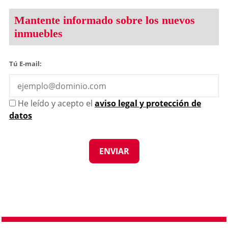
Mantente informado sobre los nuevos
inmuebles
Tú E-mail:
He leído y acepto el
aviso legal y protección de
datos