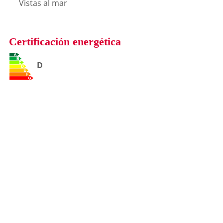
Vistas al mar
Certificación energética
D