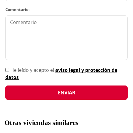
Comentario:
He leído y acepto el
aviso legal y protección de
datos
Otras viviendas similares