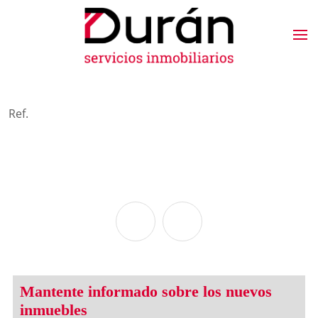
Ref.
Mantente informado sobre los nuevos
inmuebles