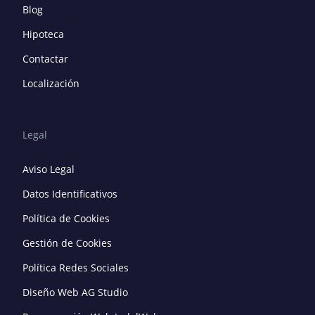
Blog
Hipoteca
Contactar
Localización
Legal
Aviso Legal
Datos Identificativos
Política de Cookies
Gestión de Cookies
Política Redes Sociales
Diseño Web AG Studio