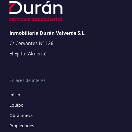
Inmobiliaria Durán Valverde S.L.
C/ Cervantes Nº 126
El Ejido
(Almería)
Enlaces de interés
Inicio
Equipo
Obra nueva
Propiedades