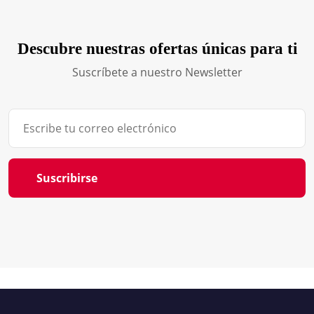
Descubre nuestras ofertas únicas para ti
Suscríbete a nuestro Newsletter
Suscribirse