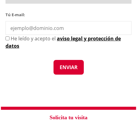
Tú E-mail:
He leído y acepto el
aviso legal y protección de
datos
Solicita tu visita