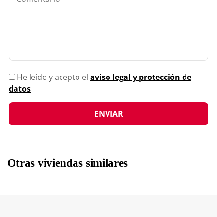
He leído y acepto el
aviso legal y protección de
datos
Otras viviendas similares