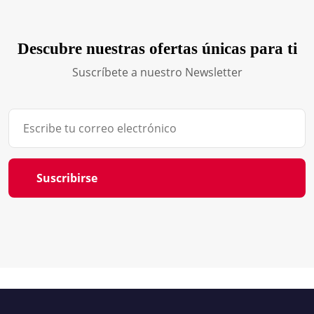
Descubre nuestras ofertas únicas para ti
Suscríbete a nuestro Newsletter
Suscribirse