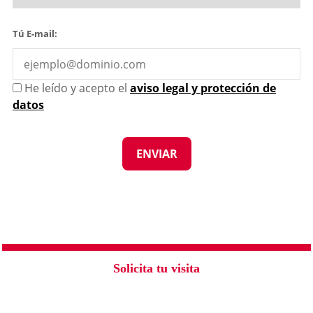
Tú E-mail:
He leído y acepto el
aviso legal y protección de
datos
Solicita tu visita