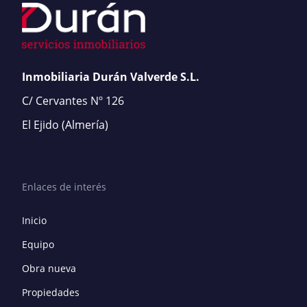
Inmobiliaria Durán Valverde S.L.
C/ Cervantes Nº 126
El Ejido
(Almería)
Enlaces de interés
Inicio
Equipo
Obra nueva
Propiedades