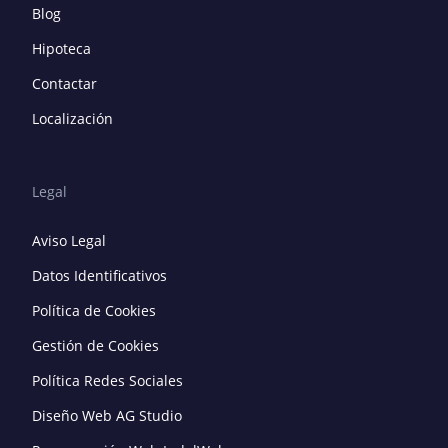
Blog
Hipoteca
Contactar
Localización
Legal
Aviso Legal
Datos Identificativos
Política de Cookies
Gestión de Cookies
Política Redes Sociales
Diseño Web AG Studio