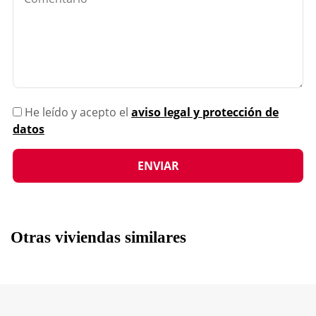
He leído y acepto el
aviso legal y protección de
datos
Otras viviendas similares