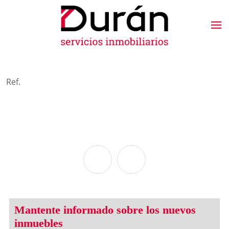
Ref.
Mantente informado sobre los nuevos
inmuebles