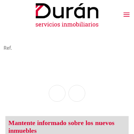
Ref.
Mantente informado sobre los nuevos
inmuebles