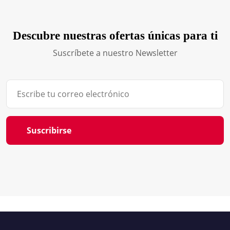
Descubre nuestras ofertas únicas para ti
Suscríbete a nuestro Newsletter
Suscribirse