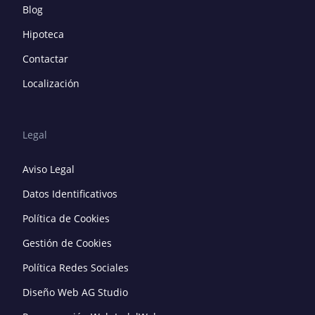
Blog
Hipoteca
Contactar
Localización
Legal
Aviso Legal
Datos Identificativos
Política de Cookies
Gestión de Cookies
Política Redes Sociales
Diseño Web AG Studio