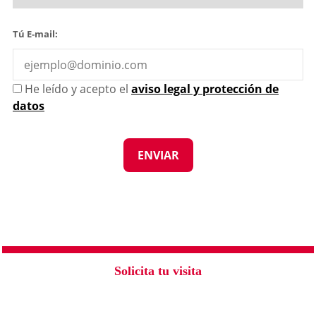
Tú E-mail:
He leído y acepto el
aviso legal y protección de
datos
Solicita tu visita