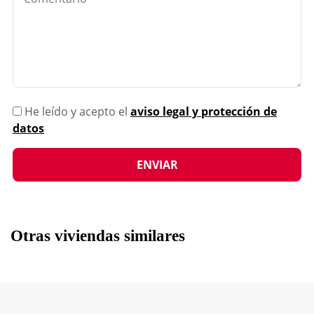
He leído y acepto el
aviso legal y protección de
datos
Otras viviendas similares