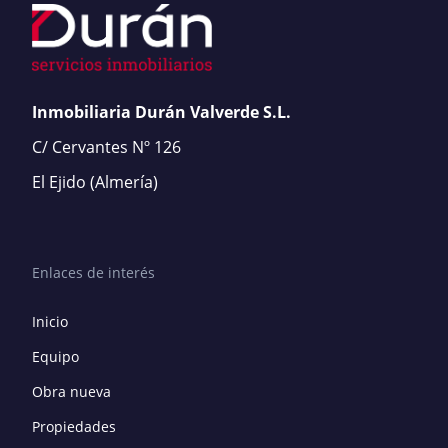
Inmobiliaria Durán Valverde S.L.
C/ Cervantes Nº 126
El Ejido
(Almería)
Enlaces de interés
Inicio
Equipo
Obra nueva
Propiedades