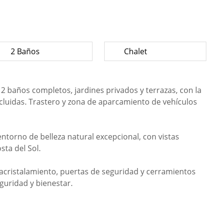
2 Baños
Chalet
 2 baños completos, jardines privados y terrazas, con la
ncluidas. Trastero y zona de aparcamiento de vehículos
entorno de belleza natural excepcional, con vistas
sta del Sol.
 acristalamiento, puertas de seguridad y cerramientos
eguridad y bienestar.