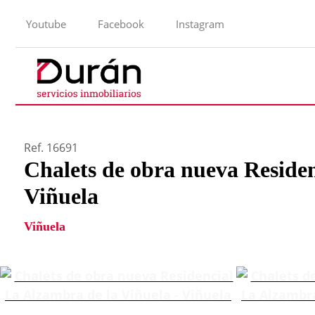
Youtube
Facebook
Instagram
Ref. 16691
Chalets de obra nueva Reside
Viñuela
Viñuela