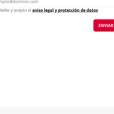
leído y acepto el
aviso legal y protección de datos