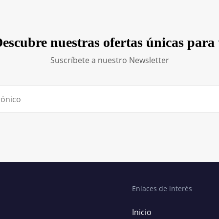
escubre nuestras ofertas únicas para 
Suscríbete a nuestro Newsletter
Enlaces de interés
Inicio