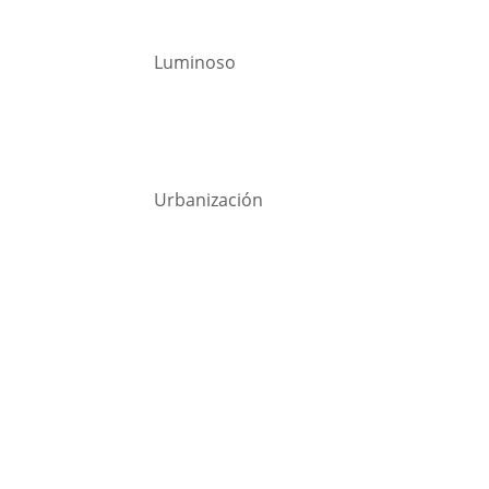
Luminoso
Urbanización