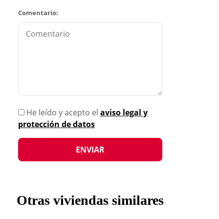
Comentario:
He leído y acepto el
aviso legal y
protección de datos
Otras viviendas similares