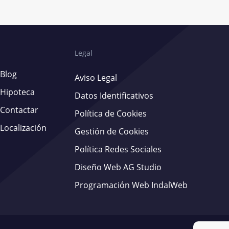
Legal
Blog
Aviso Legal
Hipoteca
Datos Identificativos
Contactar
Política de Cookies
Localización
Gestión de Cookies
Política Redes Sociales
Diseño Web AG Studio
Programación Web IndalWeb