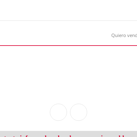
Quiero ven