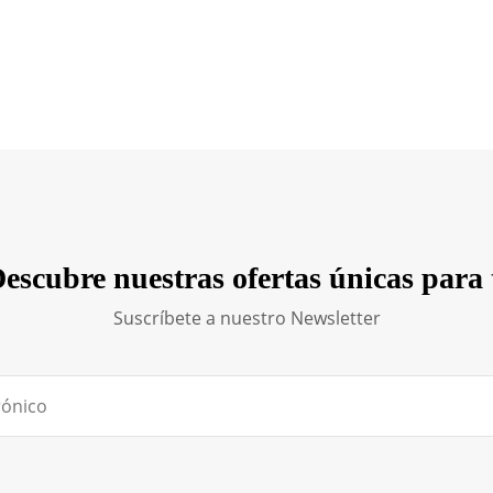
escubre nuestras ofertas únicas para 
Suscríbete a nuestro Newsletter