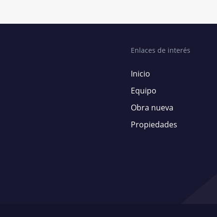
Enlaces de interés
Inicio
Equipo
Obra nueva
Propiedades